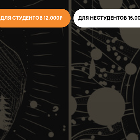
ДЛЯ СТУДЕНТОВ 12.000₽
ДЛЯ НЕСТУДЕНТОВ 15.0