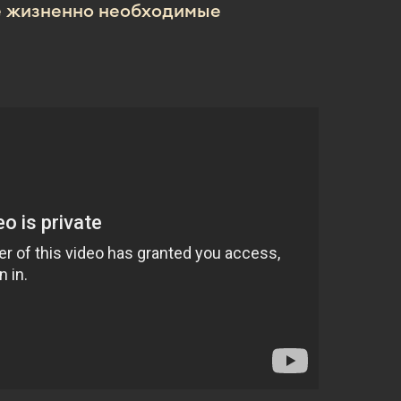
ие жизненно необходимые